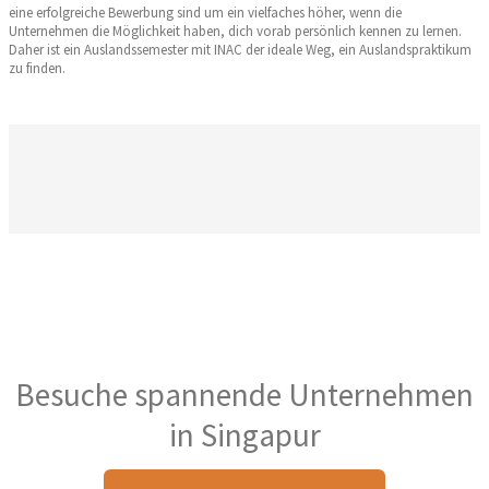
eine erfolgreiche Bewerbung sind um ein vielfaches höher, wenn die
Unternehmen die Möglichkeit haben, dich vorab persönlich kennen zu lernen.
Daher ist ein Auslandssemester mit INAC der ideale Weg, ein Auslandspraktikum
zu finden.
Besuche spannende Unternehmen
in Singapur